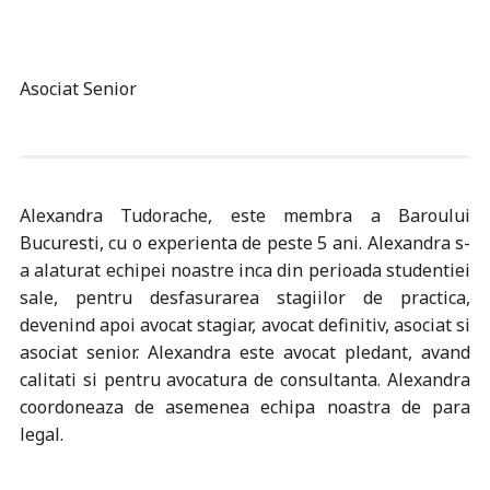
Asociat Senior
Alexandra Tudorache, este membra a Baroului
Bucuresti, cu o experienta de peste 5 ani. Alexandra s-
a alaturat echipei noastre inca din perioada studentiei
sale, pentru desfasurarea stagiilor de practica,
devenind apoi avocat stagiar, avocat definitiv, asociat si
asociat senior. Alexandra este avocat pledant, avand
calitati si pentru avocatura de consultanta. Alexandra
coordoneaza de asemenea echipa noastra de para
legal.